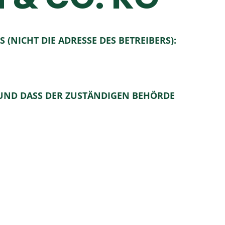
(NICHT DIE ADRESSE DES BETREIBERS):
 UND DASS DER ZUSTÄNDIGEN BEHÖRDE