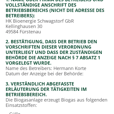
VOLLSTÄNDIGE ANSCHRIFT DES
BETRIEBSBEREICHS (NICHT DIE ADRESSE DES
BETREIBERS):
HK Bioenergie Schwagstorf GbR
Kellinghausen 30
49584 Fürstenau
2. BESTÄTIGUNG, DASS DER BETRIEB DEN
VORSCHRIFTEN DIESER VERORDNUNG
UNTERLIEGT UND DASS DER ZUSTÄNDIGEN
BEHÖRDE DIE ANZEIGE NACH § 7 ABSATZ 1
VORGELEGT WURDE.
Name des Betreibers: Hermann Korte
Datum der Anzeige bei der Behörde:
3. VERSTÄNDLICH ABGEFASSTE
ERLÄUTERUNG DER TÄTIGKEITEN IM
BETRIEBSBEREICH.
Die Biogasanlage erzeugt Biogas aus folgenden
Einsatzstoffen: