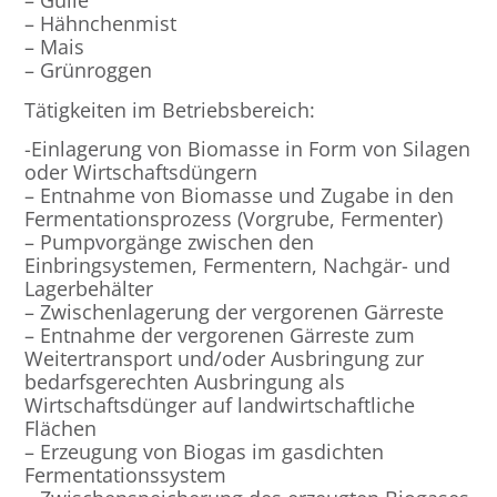
– Gülle
– Hähnchenmist
– Mais
– Grünroggen
Tätigkeiten im Betriebsbereich:
-Einlagerung von Biomasse in Form von Silagen
oder Wirtschaftsdüngern
– Entnahme von Biomasse und Zugabe in den
Fermentationsprozess (Vorgrube, Fermenter)
– Pumpvorgänge zwischen den
Einbringsystemen, Fermentern, Nachgär- und
Lagerbehälter
– Zwischenlagerung der vergorenen Gärreste
– Entnahme der vergorenen Gärreste zum
Weitertransport und/oder Ausbringung zur
bedarfsgerechten Ausbringung als
Wirtschaftsdünger auf landwirtschaftliche
Flächen
– Erzeugung von Biogas im gasdichten
Fermentationssystem